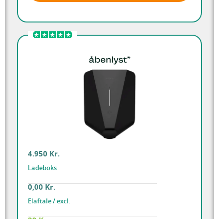
4.950 Kr.
Ladeboks
0,00 Kr.
Elaftale / excl.