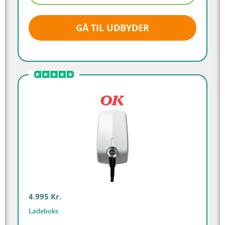
GÅ TIL UDBYDER
4.995 Kr.
Ladeboks