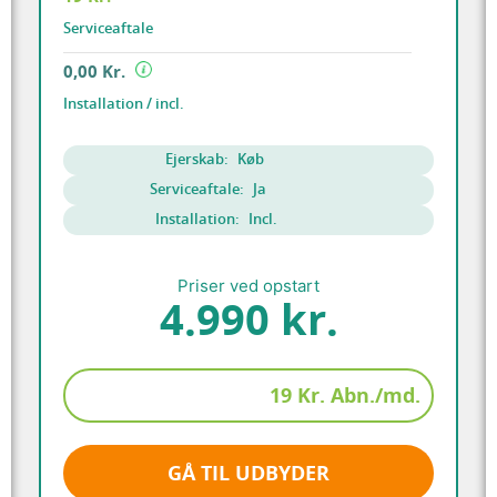
Serviceaftale
0,00 Kr.
Installation / incl.
Ejerskab:
Køb
Serviceaftale:
Ja
Installation:
Incl.
Priser ved opstart
4.990 kr.
19 Kr. Abn./md.
GÅ TIL UDBYDER