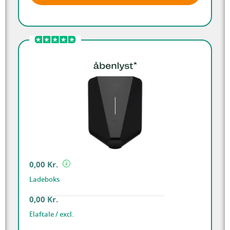
0,00 Kr.
Ladeboks
0,00 Kr.
Elaftale / excl.