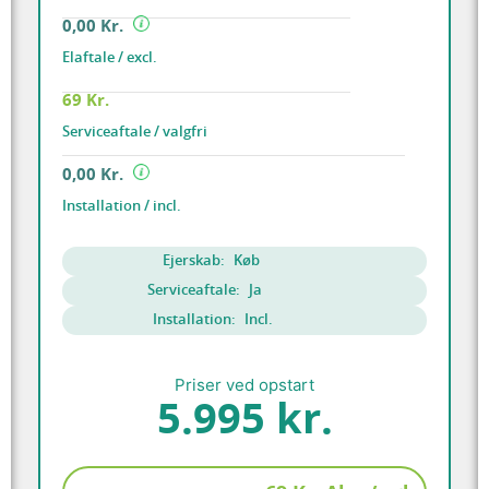
0,00 Kr.
Elaftale / excl.
69 Kr.
Serviceaftale / valgfri
0,00 Kr.
Installation / incl.
Ejerskab:
Køb
Serviceaftale:
Ja
Installation:
Incl.
Priser ved opstart
5.995 kr.