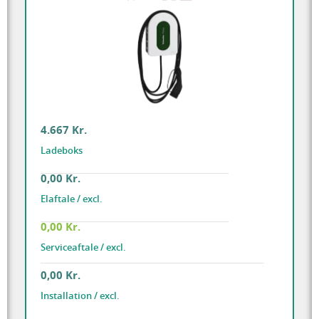
4.667 Kr.
Ladeboks
0,00 Kr.
Elaftale / excl.
0,00 Kr.
Serviceaftale / excl.
0,00 Kr.
Installation / excl.