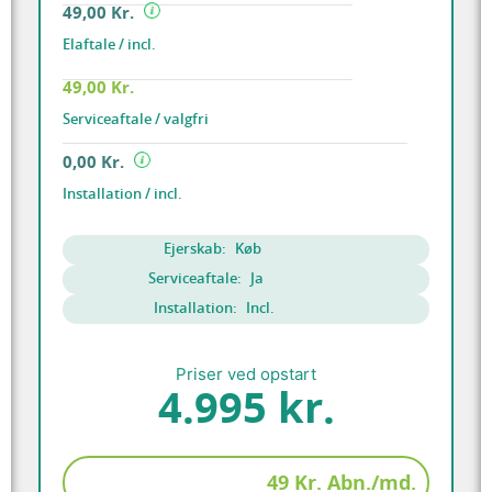
49,00 Kr.
Elaftale / incl.
49,00 Kr.
Serviceaftale / valgfri
0,00 Kr.
Installation / incl.
Ejerskab:
Køb
Serviceaftale:
Ja
Installation:
Incl.
Priser ved opstart
4.995 kr.
49 Kr. Abn./md.