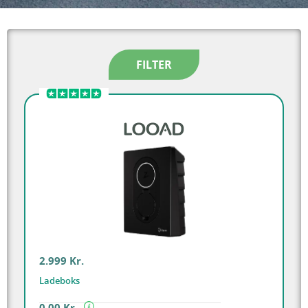
FILTER
2.999 Kr.
Ladeboks
0,00 Kr.