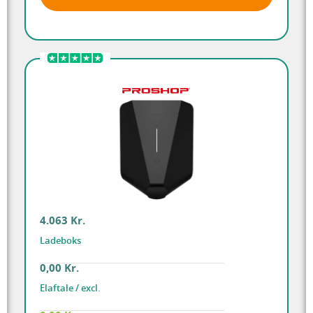
4.063 Kr.
Ladeboks
0,00 Kr.
Elaftale / excl.