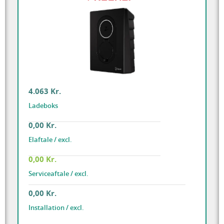
4.063 Kr.
Ladeboks
0,00 Kr.
Elaftale / excl.
0,00 Kr.
Serviceaftale / excl.
0,00 Kr.
Installation / excl.