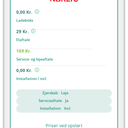
0,00 Kr.
Ladeboks
29 Kr.
Elaftale
169 Kr.
Service- og lejeaftale
0,00 Kr.
Installation / incl.
Ejerskab:
Leje
Serviceaftale:
Ja
Installation:
Incl.
Priser ved opstart