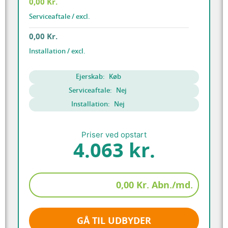
0,00 Kr.
Serviceaftale / excl.
0,00 Kr.
Installation / excl.
Ejerskab:
Køb
Serviceaftale:
Nej
Installation:
Nej
Priser ved opstart
4.063 kr.
0,00 Kr. Abn./md.
GÅ TIL UDBYDER