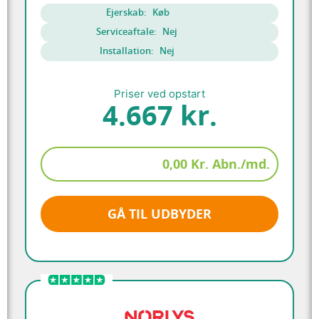
Ejerskab:
Køb
Serviceaftale:
Nej
Installation:
Nej
Priser ved opstart
4.667 kr.
0,00 Kr. Abn./md.
GÅ TIL UDBYDER