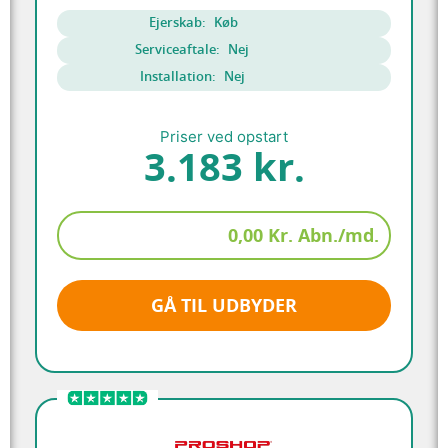
Ejerskab:
Køb
Serviceaftale:
Nej
Installation:
Nej
Priser ved opstart
3.183 kr.
0,00 Kr. Abn./md.
GÅ TIL UDBYDER