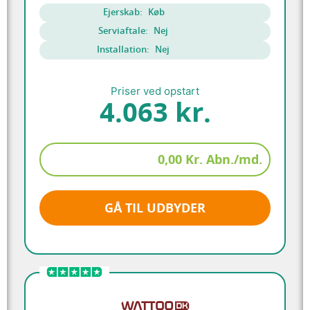
Ejerskab:
Køb
Serviaftale:
Nej
Installation:
Nej
Priser ved opstart
4.063 kr.
0,00 Kr. Abn./md.
GÅ TIL UDBYDER