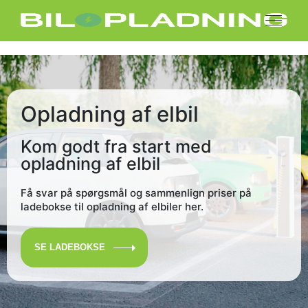
Opladning af elbil
Kom godt fra start med
opladning af elbil
Få svar på spørgsmål og sammenlign priser på
ladebokse til opladning af elbiler her.
SE LADEBOKSE