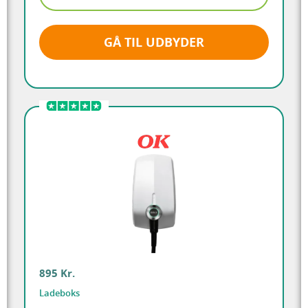
GÅ TIL UDBYDER
895 Kr.
Ladeboks