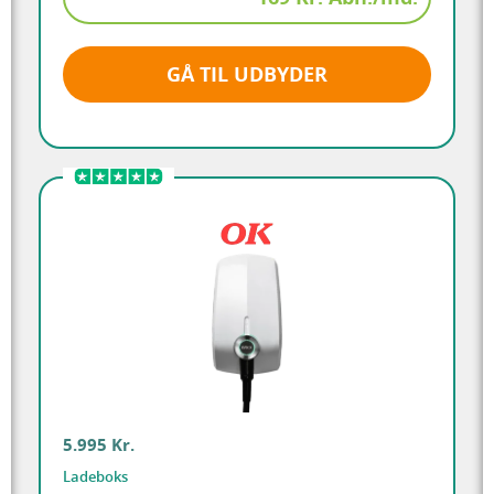
GÅ TIL UDBYDER
5.995 Kr.
Ladeboks