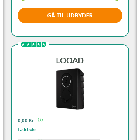
GÅ TIL UDBYDER
0,00 Kr.
Ladeboks