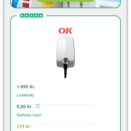
1.895 Kr.
Ladeboks
0,00 Kr.
Elaftale / excl.
219 Kr.