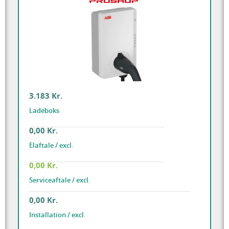
3.183 Kr.
Ladeboks
0,00 Kr.
Elaftale / excl.
0,00 Kr.
Serviceaftale / excl.
0,00 Kr.
Installation / excl.