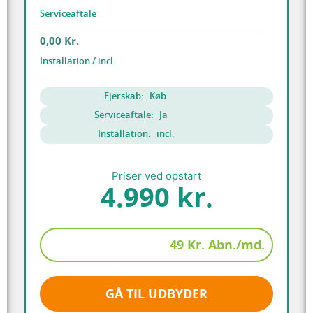
Serviceaftale
0,00 Kr.
Installation / incl.
Ejerskab:
Køb
Serviceaftale:
Ja
Installation:
incl.
Priser ved opstart
4.990 kr.
49 Kr. Abn./md.
GÅ TIL UDBYDER