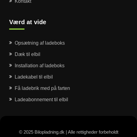
Kontakt
Værd at vide
Opsætning af ladeboks
Dæk til elbil
Installation af ladeboks
Ladekabel til elbil
Få ladebrik med på farten
Ladeabonnement til elbil
© 2025 Bilopladning.dk | Alle rettigheder forbeholdt