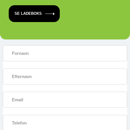
SE LADEBOKS