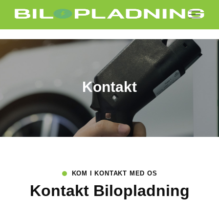
Kontakt
KOM I KONTAKT MED OS
Kontakt Bilopladning