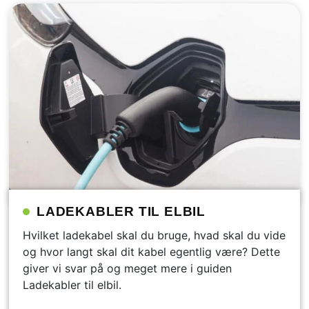
LADEKABLER TIL ELBIL
Hvilket ladekabel skal du bruge, hvad skal du vide
og hvor langt skal dit kabel egentlig være? Dette
giver vi svar på og meget mere i guiden
Ladekabler til elbil.