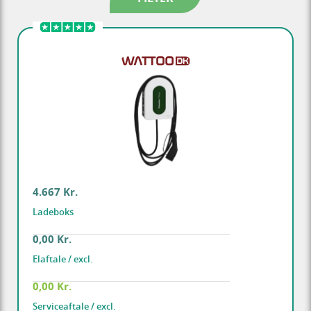
4.667 Kr.
Ladeboks
0,00 Kr.
Elaftale / excl.
0,00 Kr.
Serviceaftale / excl.