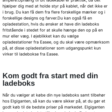
hjælper dig med at holde styr på kablet, når det ikke er
i brug. Du kan få dem fra flere forskellige mærker og i
forskellige designs og farver.
Du kan også få en
opladestation, hvis du ønsker at have din ladeboks
fritstående i stedet for at skulle hænge den op på en
mur eller væg. I øjeblikket kan du vælge
opladestationer fra Easee, og du skal være opmærksom
på, at disse opladestationer som udgangspunkt kun
virker til ladebokse fra Easee.
Kom godt fra start med din
ladeboks
Når du vælger at købe din nye ladeboks samt tilbehør
hos Elgiganten, så kan du være sikker på, at du gør et
godt køb til de bedste priser på markedet. Elgiganten