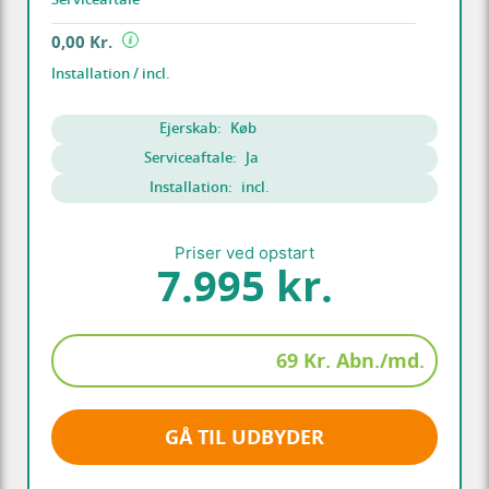
0,00 Kr.
Installation / incl.
Ejerskab:
Køb
Serviceaftale:
Ja
Installation:
incl.
Priser ved opstart
7.995 kr.
69 Kr. Abn./md.
GÅ TIL UDBYDER