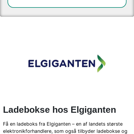
Ladebokse hos Elgiganten
Få en ladeboks fra Elgiganten – en af landets største
elektronikforhandlere, som også tilbyder ladebokse og