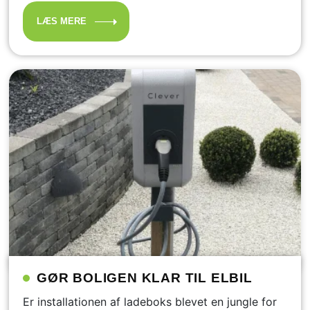
LÆS MERE
GØR BOLIGEN KLAR TIL ELBIL
Er installationen af ladeboks blevet en jungle for