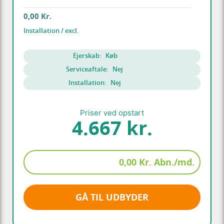
0,00 Kr.
Installation / excl.
Ejerskab:
Køb
Serviceaftale:
Nej
Installation:
Nej
Priser ved opstart
4.667 kr.
0,00 Kr. Abn./md.
GÅ TIL UDBYDER