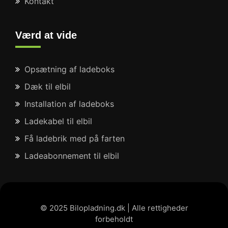
Kontakt
Værd at vide
Opsætning af ladeboks
Dæk til elbil
Installation af ladeboks
Ladekabel til elbil
Få ladebrik med på farten
Ladeabonnement til elbil
© 2025 Bilopladning.dk | Alle rettigheder
forbeholdt